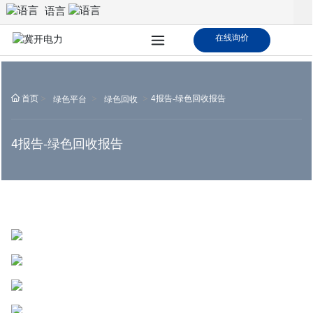
语言
在线询价
首页
4报告-绿色回收报告
绿色平台
绿色回收
4报告-绿色回收报告