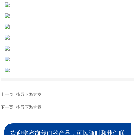
上一页
指导下游方案
下一页
指导下游方案
欢迎您咨询我们的产品，可以随时和我们联