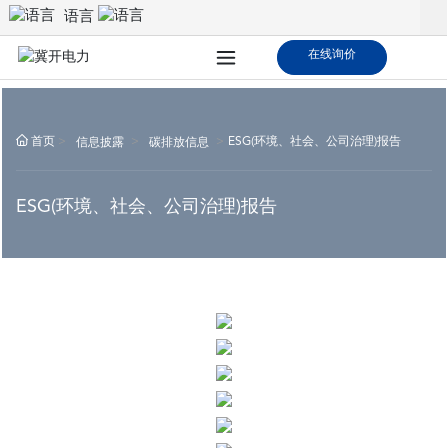
语言
在线询价
首页
ESG(环境、社会、公司治理)报告
信息披露
碳排放信息
ESG(环境、社会、公司治理)报告