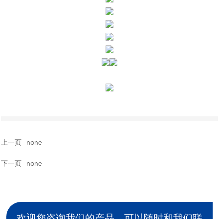
上一页
none
下一页
none
欢迎您咨询我们的产品，可以随时和我们联