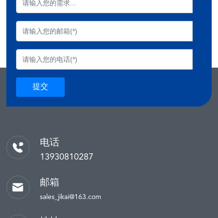
提交
电话
13930810287
邮箱
sales_jikai@163.com