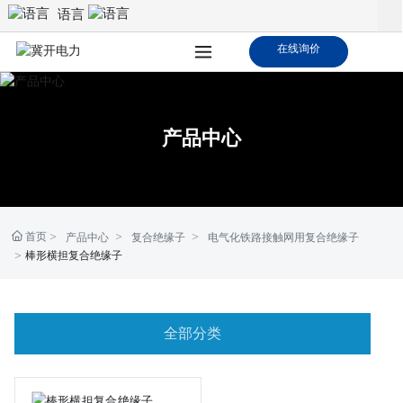
语言
在线询价
产品中心
首页
产品中心
复合绝缘子
电气化铁路接触网用复合绝缘子
棒形横担复合绝缘子
全部分类