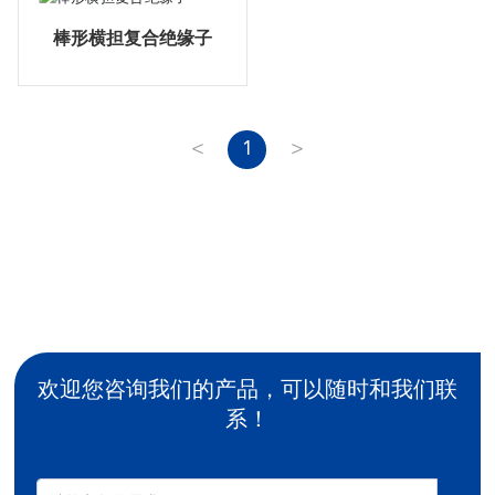
棒形横担复合绝缘子
<
1
>
欢迎您咨询我们的产品，可以随时和我们联
系！