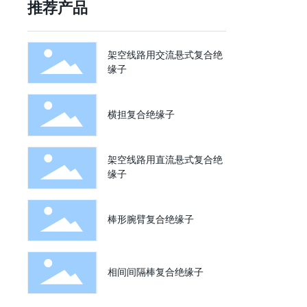
推荐产品
架空线路用交流悬式复合绝
缘子
横担复合绝缘子
架空线路用直流悬式复合绝
缘子
棒形腕臂复合绝缘子
相间间隔棒复合绝缘子