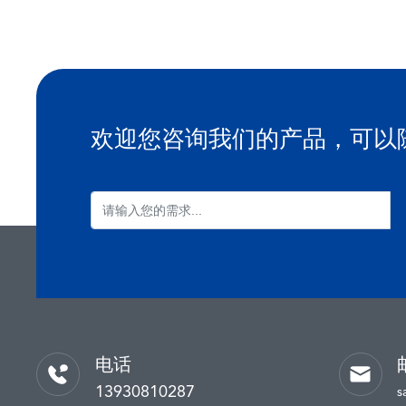
欢迎您咨询我们的产品，可以
电话
13930810287
s