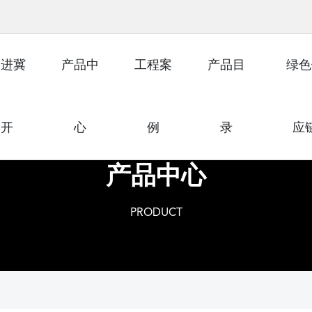
走进冀
产品中
工程案
产品目
绿色
开
心
例
录
应
产品中心
PRODUCT