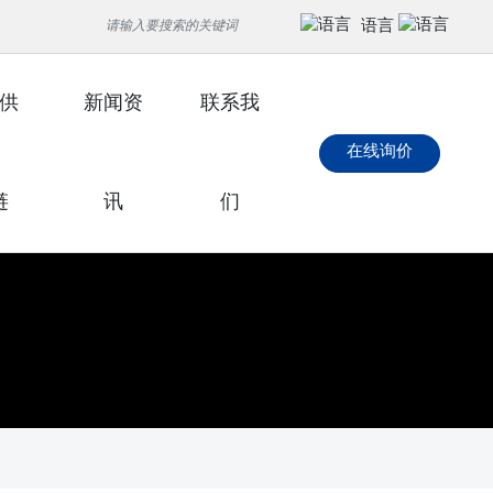
语言
供
新闻资
联系我
在线询价
链
讯
们